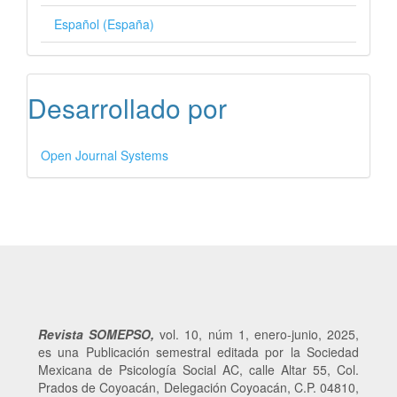
Español (España)
Desarrollado por
Open Journal Systems
Revista SOMEPSO,
vol. 10,
núm
1, enero-junio, 2025,
es una Publicación semestral editada por la Sociedad
Mexicana de Psicología Social AC, calle Altar 55, Col.
Prados de Coyoacán, Delegación Coyoacán, C.P. 04810,