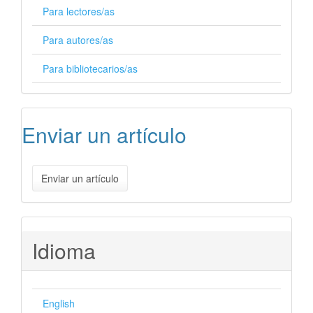
Para lectores/as
Para autores/as
Para bibliotecarios/as
Enviar un artículo
Enviar un artículo
Idioma
English