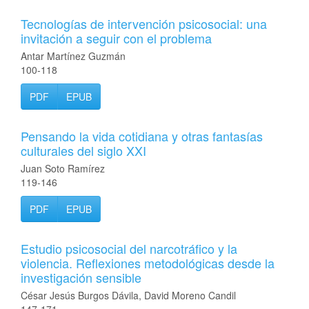
Tecnologías de intervención psicosocial: una
invitación a seguir con el problema
Antar Martínez Guzmán
100-118
PDF
EPUB
Pensando la vida cotidiana y otras fantasías
culturales del siglo XXI
Juan Soto Ramírez
119-146
PDF
EPUB
Estudio psicosocial del narcotráfico y la
violencia. Reflexiones metodológicas desde la
investigación sensible
César Jesús Burgos Dávila, David Moreno Candil