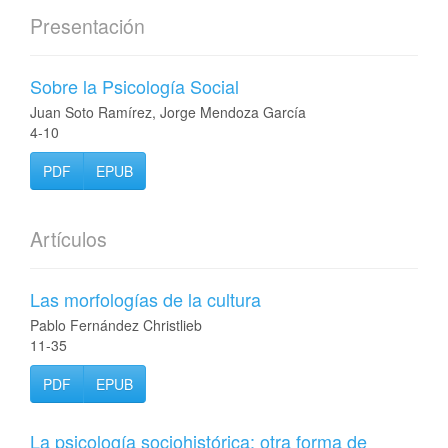
Presentación
Sobre la Psicología Social
Juan Soto Ramírez, Jorge Mendoza García
4-10
PDF
EPUB
Artículos
Las morfologías de la cultura
Pablo Fernández Christlieb
11-35
PDF
EPUB
La psicología sociohistórica: otra forma de