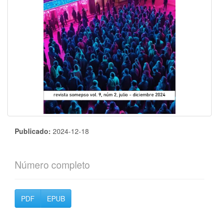
Publicado:
2024-12-18
Número completo
PDF
EPUB