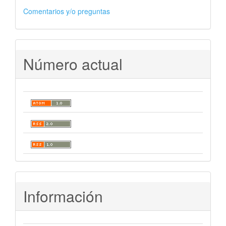
Comentarios y/o preguntas
Número actual
Información