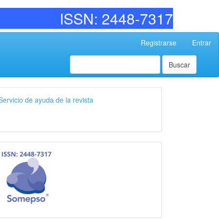
 2448-7317
Registrarse
Entrar
Buscar
Servicio de ayuda de la revista