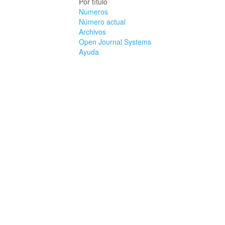
Por título
Números
Número actual
Archivos
Open Journal Systems
Ayuda