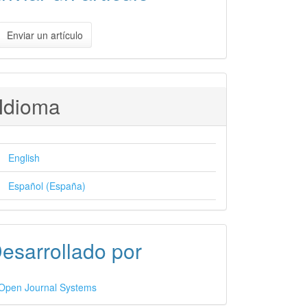
Enviar un artículo
Idioma
English
Español (España)
esarrollado por
Open Journal Systems