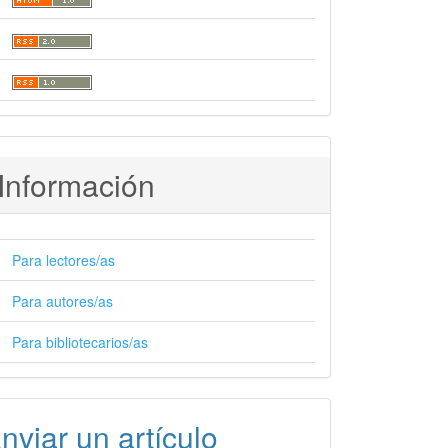
Información
Para lectores/as
Para autores/as
Para bibliotecarios/as
nviar un artículo