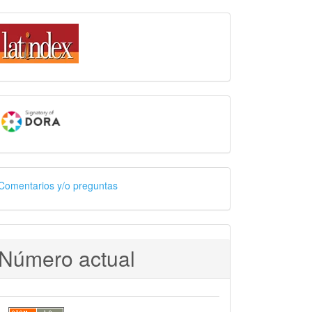
Comentarios y/o preguntas
Número actual