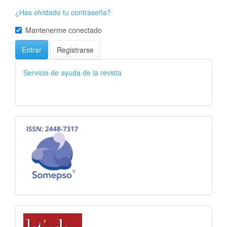
¿Has olvidado tu contraseña?
Mantenerme conectado
Entrar
Registrarse
Servicio de ayuda de la revista