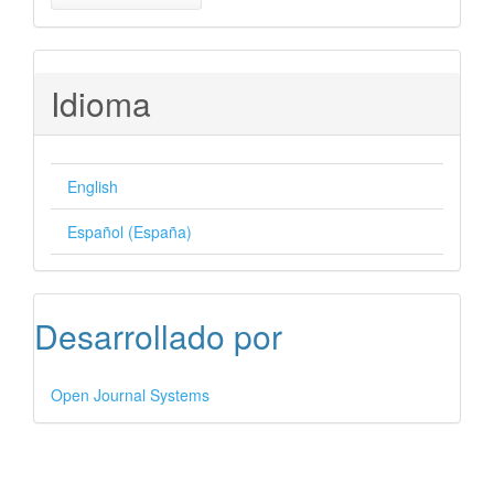
Idioma
English
Español (España)
Desarrollado por
Open Journal Systems