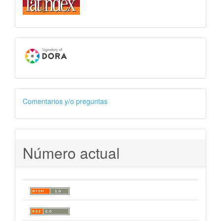
Comentarios y/o preguntas
Número actual