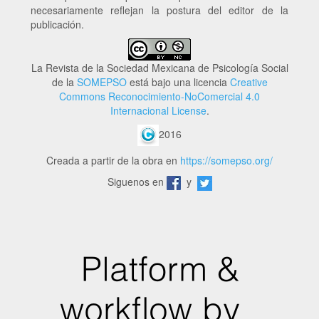
necesariamente reflejan la postura del editor de la
publicación.
La Revista de la Sociedad Mexicana de Psicología Social
de la
SOMEPSO
está bajo una licencia
Creative
Commons Reconocimiento-NoComercial 4.0
Internacional License
.
2016
Creada a partir de la obra en
https://somepso.org/
Siguenos en
y