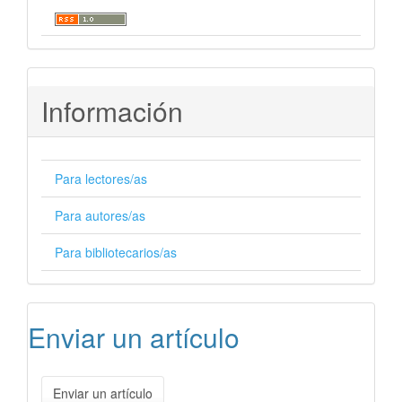
Información
Para lectores/as
Para autores/as
Para bibliotecarios/as
Enviar un artículo
Enviar un artículo