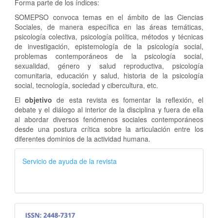
Forma parte de los índices:
SOMEPSO convoca temas en el ámbito de las Ciencias
Sociales, de manera específica en las áreas temáticas,
psicología colectiva, psicología política, métodos y técnicas
de investigación, epistemología de la psicología social,
problemas contemporáneos de la psicología social,
sexualidad, género y salud reproductiva, psicología
comunitaria, educación y salud, historia de la psicología
social, tecnología, sociedad y cibercultura, etc.
El
objetivo
de esta revista es fomentar la reflexión, el
debate y el diálogo al interior de la disciplina y fuera de ella
al abordar diversos fenómenos sociales contemporáneos
desde una postura crítica sobre la articulación entre los
diferentes dominios de la actividad humana.
Servicio de ayuda de la revista