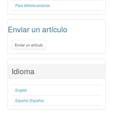
Para bibliotecarios/as
Enviar un artículo
Enviar un artículo
Idioma
English
Español (España)