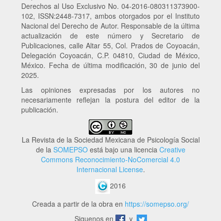
Derechos al Uso Exclusivo No. 04-2016-080311373900-
102, ISSN:2448-7317, ambos otorgados por el Instituto
Nacional del Derecho de Autor. Responsable de la última
actualización de este número y Secretario de
Publicaciones, calle Altar 55, Col. Prados de Coyoacán,
Delegación Coyoacán, C.P. 04810, Ciudad de México,
México. Fecha de última modificación, 30 de junio del
2025.
Las opiniones expresadas por los autores no
necesariamente reflejan la postura del editor de la
publicación.
La Revista de la Sociedad Mexicana de Psicología Social
de la
SOMEPSO
está bajo una licencia
Creative
Commons Reconocimiento-NoComercial 4.0
Internacional License
.
2016
Creada a partir de la obra en
https://somepso.org/
Siguenos en
y