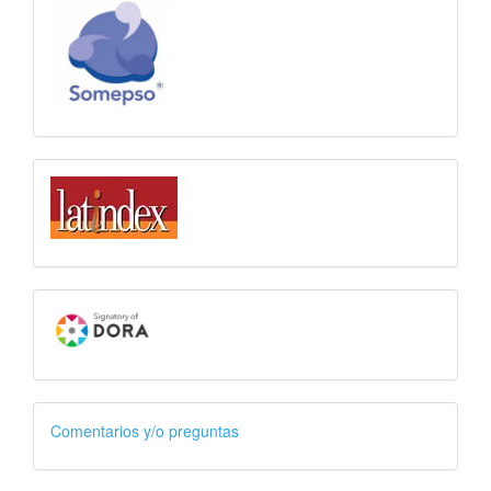
Comentarios y/o preguntas