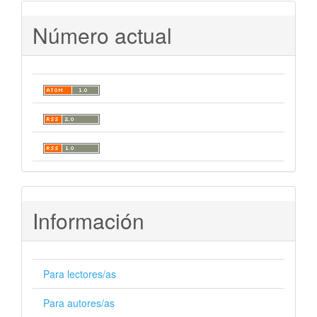
Número actual
Información
Para lectores/as
Para autores/as