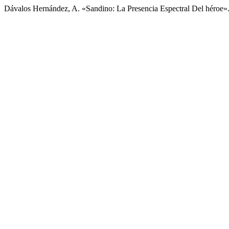
Dávalos Hernández, A. «Sandino: La Presencia Espectral Del héroe»