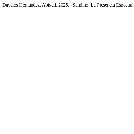
Dávalos Hernández, Abigail. 2025. «Sandino: La Presencia Espectral