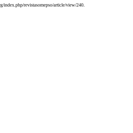
rg/index.php/revistasomepso/article/view/240.