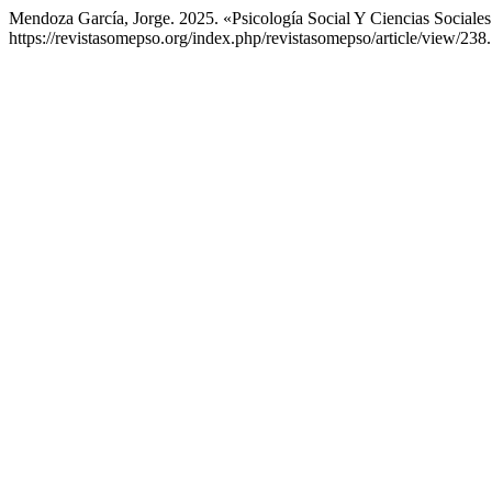
Mendoza García, Jorge. 2025. «Psicología Social Y Ciencias Sociales
https://revistasomepso.org/index.php/revistasomepso/article/view/238.