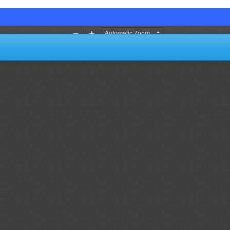
OMEPSO ISSN: